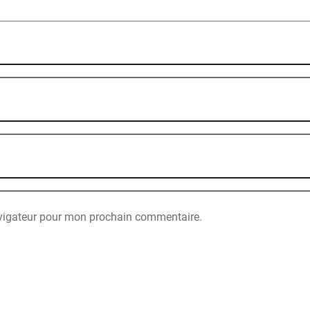
avigateur pour mon prochain commentaire.