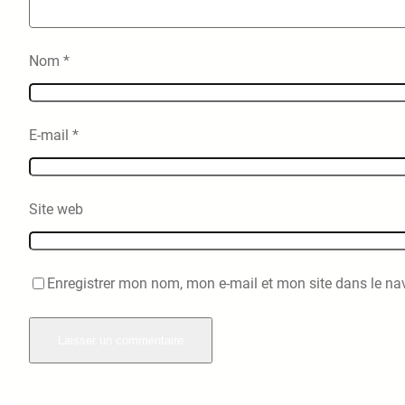
Nom
*
E-mail
*
Site web
Enregistrer mon nom, mon e-mail et mon site dans le n