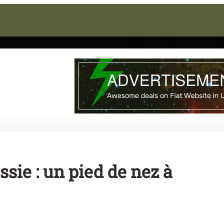
ssie : un pied de nez à