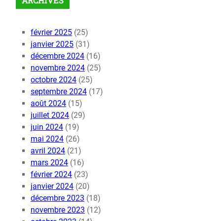
ARCHIVES
février 2025
(25)
janvier 2025
(31)
décembre 2024
(16)
novembre 2024
(25)
octobre 2024
(25)
septembre 2024
(17)
août 2024
(15)
juillet 2024
(29)
juin 2024
(19)
mai 2024
(26)
avril 2024
(21)
mars 2024
(16)
février 2024
(23)
janvier 2024
(20)
décembre 2023
(18)
novembre 2023
(12)