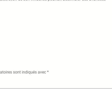
atoires sont indiqués avec
*