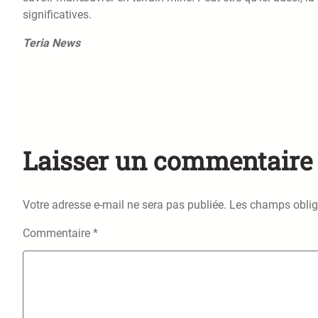
significatives.
Teria News
Laisser un commentaire
Votre adresse e-mail ne sera pas publiée.
Les champs oblig
Commentaire
*