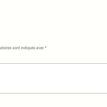
atoires sont indiqués avec
*