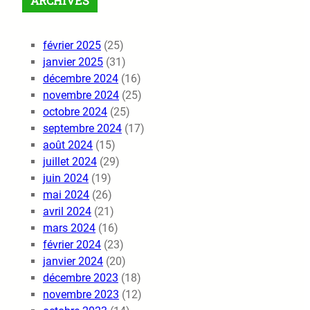
ARCHIVES
février 2025
(25)
janvier 2025
(31)
décembre 2024
(16)
novembre 2024
(25)
octobre 2024
(25)
septembre 2024
(17)
août 2024
(15)
juillet 2024
(29)
juin 2024
(19)
mai 2024
(26)
avril 2024
(21)
mars 2024
(16)
février 2024
(23)
janvier 2024
(20)
décembre 2023
(18)
novembre 2023
(12)