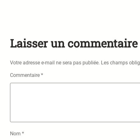
Laisser un commentaire
Votre adresse e-mail ne sera pas publiée.
Les champs oblig
Commentaire
*
Nom
*