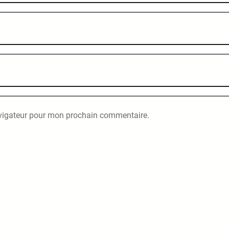
avigateur pour mon prochain commentaire.