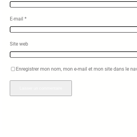
E-mail
*
Site web
Enregistrer mon nom, mon e-mail et mon site dans le n