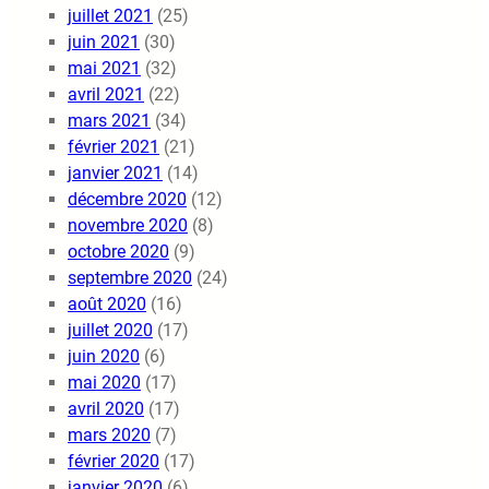
juillet 2021
(25)
juin 2021
(30)
mai 2021
(32)
avril 2021
(22)
mars 2021
(34)
février 2021
(21)
janvier 2021
(14)
décembre 2020
(12)
novembre 2020
(8)
octobre 2020
(9)
septembre 2020
(24)
août 2020
(16)
juillet 2020
(17)
juin 2020
(6)
mai 2020
(17)
avril 2020
(17)
mars 2020
(7)
février 2020
(17)
janvier 2020
(6)