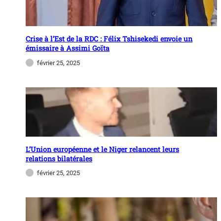
Crise à l’Est de la RDC : Félix Tshisekedi envoie un
émissaire à Assimi Goïta
février 25, 2025
L’Union européenne et le Niger relancent leurs
relations bilatérales
février 25, 2025