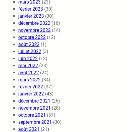
mars 2023
(23)
février 2023
(30)
janvier 2023
(30)
décembre 2022
(16)
novembre 2022
(14)
octobre 2022
(12)
août 2022
(1)
juillet 2022
(3)
juin 2022
(12)
mai 2022
(28)
avril 2022
(24)
mars 2022
(34)
février 2022
(37)
janvier 2022
(43)
décembre 2021
(26)
novembre 2021
(28)
octobre 2021
(37)
septembre 2021
(30)
août 2021
(21)