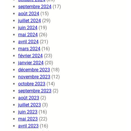
septembre 2024
(17)
août 2024
(15)
juillet 2024
(29)
juin 2024
(19)
mai 2024
(26)
avril 2024
(21)
mars 2024
(16)
février 2024
(23)
janvier 2024
(20)
décembre 2023
(18)
novembre 2023
(12)
octobre 2023
(14)
septembre 2023
(2)
août 2023
(2)
juillet 2023
(3)
juin 2023
(16)
mai 2023
(22)
avril 2023
(16)