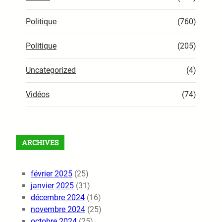
Politique
(760)
Politique
(205)
Uncategorized
(4)
Vidéos
(74)
ARCHIVES
février 2025
(25)
janvier 2025
(31)
décembre 2024
(16)
novembre 2024
(25)
octobre 2024
(25)