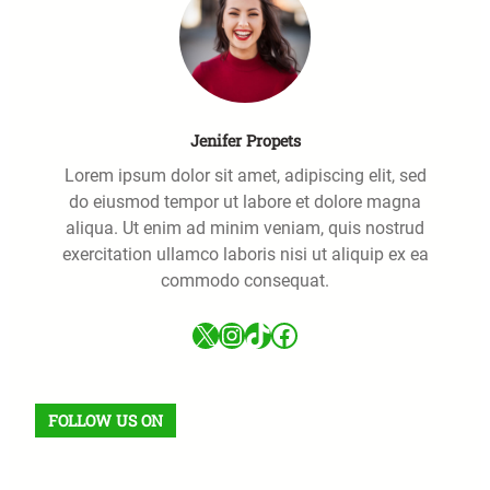
Jenifer Propets
Lorem ipsum dolor sit amet, adipiscing elit, sed
do eiusmod tempor ut labore et dolore magna
aliqua. Ut enim ad minim veniam, quis nostrud
exercitation ullamco laboris nisi ut aliquip ex ea
commodo consequat.
X
Instagram
TikTok
Facebook
FOLLOW US ON