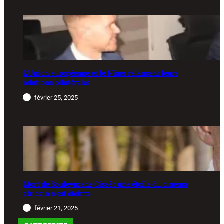
L’Union européenne et le Niger relancent leurs
relations bilatérales
février 25, 2025
Mort de Souleymane Cissé : une étoile du cinéma
africain s’est éteinte
février 21, 2025