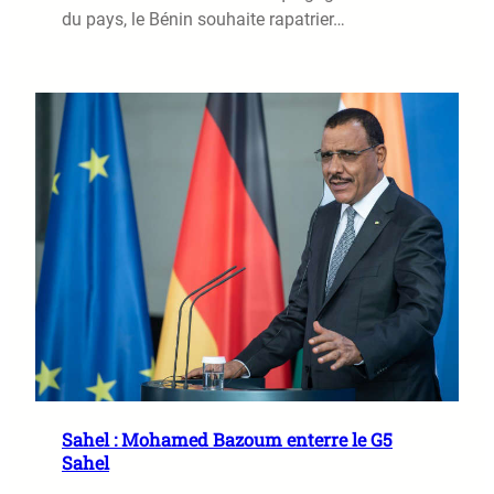
du pays, le Bénin souhaite rapatrier…
Sahel : Mohamed Bazoum enterre le G5
Sahel