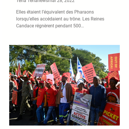
Teria Terianews
mai 28, 2022
Elles étaient l’équivalent des Pharaons
lorsqu’elles accédaient au trône. Les Reines
Candace régnèrent pendant 500…