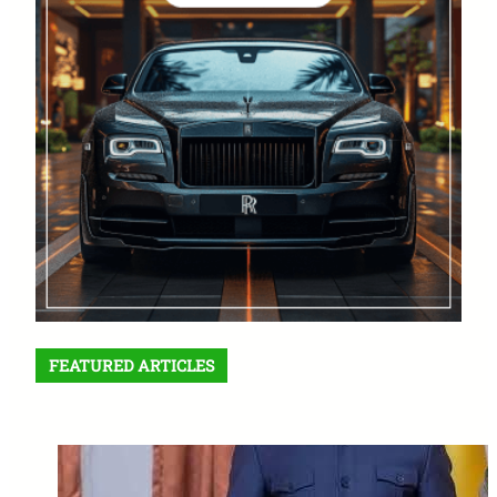
FEATURED ARTICLES