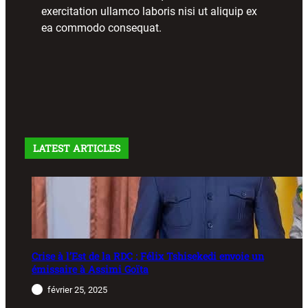
exercitation ullamco laboris nisi ut aliquip ex
ea commodo consequat.
LATEST ARTICLES
Crise à l’Est de la RDC : Félix Tshisekedi envoie un
émissaire à Assimi Goïta
février 25, 2025