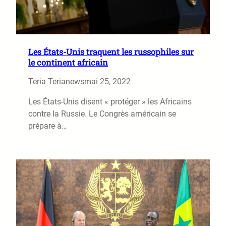
Les États-Unis traquent les russophiles sur
le continent africain
Teria Terianews
mai 25, 2022
Les États-Unis disent « protéger » les Africains
contre la Russie. Le Congrès américain se
prépare à…