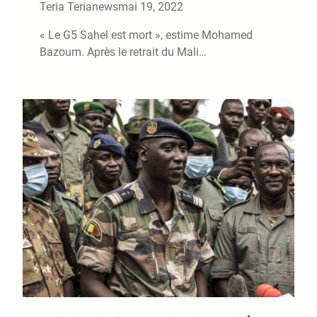
Teria Terianews
mai 19, 2022
« Le G5 Sahel est mort », estime Mohamed
Bazoum. Après le retrait du Mali…