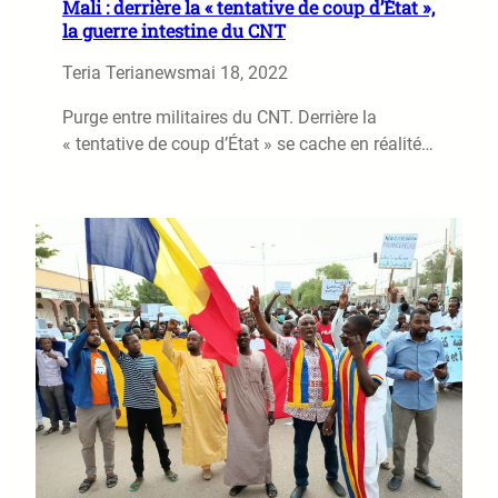
Mali : derrière la « tentative de coup d’État »,
la guerre intestine du CNT
Teria Terianews
mai 18, 2022
Purge entre militaires du CNT. Derrière la
« tentative de coup d’État » se cache en réalité…