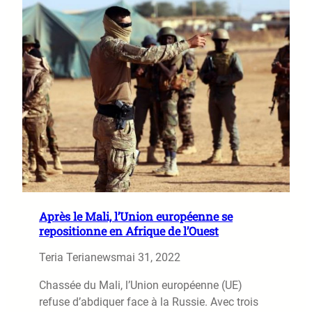
Après le Mali, l’Union européenne se
repositionne en Afrique de l’Ouest
Teria Terianews
mai 31, 2022
Chassée du Mali, l’Union européenne (UE)
refuse d’abdiquer face à la Russie. Avec trois