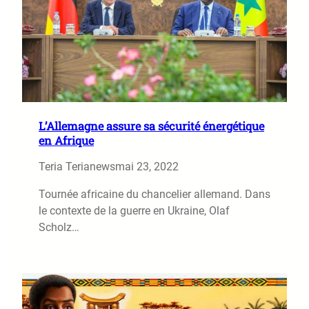
L’Allemagne assure sa sécurité énergétique
en Afrique
Teria Terianews
mai 23, 2022
Tournée africaine du chancelier allemand. Dans
le contexte de la guerre en Ukraine, Olaf
Scholz…