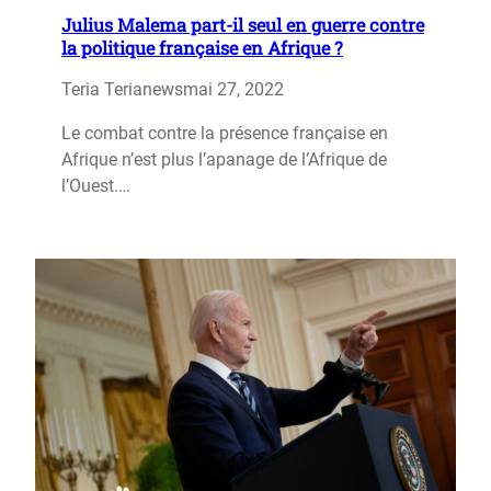
Julius Malema part-il seul en guerre contre
la politique française en Afrique ?
Teria Terianews
mai 27, 2022
Le combat contre la présence française en
Afrique n’est plus l’apanage de l’Afrique de
l’Ouest.…