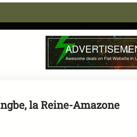
Hangbe, la Reine-Amazone