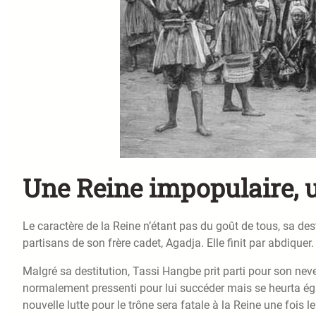
Une Reine impopulaire,
Le caractère de la Reine n’étant pas du goût de tous, sa de
partisans de son frère cadet, Agadja. Elle finit par abdiquer.
Malgré sa destitution, Tassi Hangbe prit parti pour son neve
normalement pressenti pour lui succéder mais se heurta égal
nouvelle lutte pour le trône sera fatale à la Reine une fois