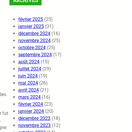
ARCHIVES
février 2025
(25)
janvier 2025
(31)
décembre 2024
(16)
novembre 2024
(25)
octobre 2024
(25)
septembre 2024
(17)
août 2024
(15)
juillet 2024
(29)
juin 2024
(19)
mai 2024
(26)
avril 2024
(21)
des
mars 2024
(16)
février 2024
(23)
janvier 2024
(20)
r fut
décembre 2023
(18)
a
novembre 2023
(12)
ègne