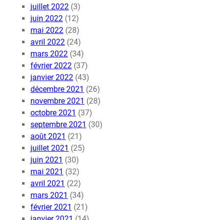
juillet 2022
(3)
juin 2022
(12)
mai 2022
(28)
avril 2022
(24)
mars 2022
(34)
février 2022
(37)
janvier 2022
(43)
décembre 2021
(26)
novembre 2021
(28)
octobre 2021
(37)
septembre 2021
(30)
août 2021
(21)
juillet 2021
(25)
juin 2021
(30)
mai 2021
(32)
avril 2021
(22)
mars 2021
(34)
février 2021
(21)
janvier 2021
(14)