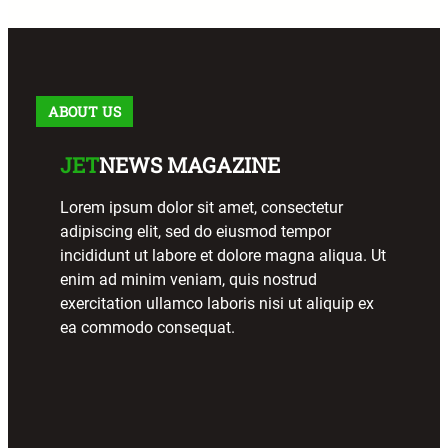
ABOUT US
JET
NEWS MAGAZINE
Lorem ipsum dolor sit amet, consectetur
adipiscing elit, sed do eiusmod tempor
incididunt ut labore et dolore magna aliqua. Ut
enim ad minim veniam, quis nostrud
exercitation ullamco laboris nisi ut aliquip ex
ea commodo consequat.