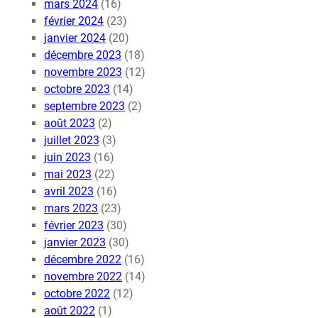
mars 2024
(16)
février 2024
(23)
janvier 2024
(20)
décembre 2023
(18)
novembre 2023
(12)
octobre 2023
(14)
septembre 2023
(2)
août 2023
(2)
juillet 2023
(3)
juin 2023
(16)
mai 2023
(22)
avril 2023
(16)
mars 2023
(23)
février 2023
(30)
janvier 2023
(30)
décembre 2022
(16)
novembre 2022
(14)
octobre 2022
(12)
août 2022
(1)