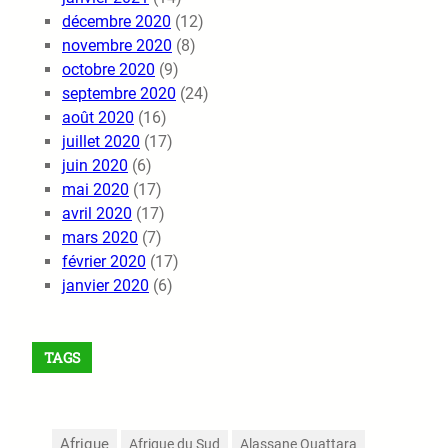
décembre 2020
(12)
novembre 2020
(8)
octobre 2020
(9)
septembre 2020
(24)
août 2020
(16)
juillet 2020
(17)
juin 2020
(6)
mai 2020
(17)
avril 2020
(17)
mars 2020
(7)
février 2020
(17)
janvier 2020
(6)
TAGS
Afrique
Afrique du Sud
Alassane Ouattara