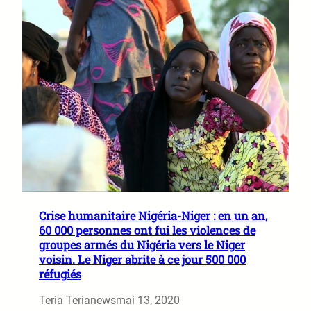
Crise humanitaire Nigéria-Niger : en un an,
60 000 personnes ont fui les violences de
groupes armés du Nigéria vers le Niger
voisin. Le Niger abrite à ce jour 500 000
réfugiés
Teria Terianews
mai 13, 2020