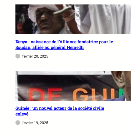
Kenya : naissance de l’Alliance fondatrice pour le
Soudan, alliée au général Hemedti
février 20, 2025
Guinée : un nouvel acteur de la société civile
enlevé
février 19, 2025