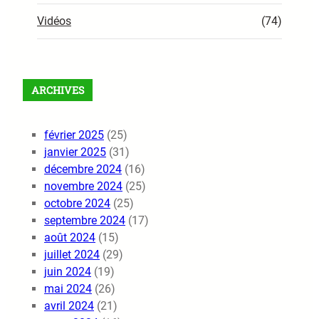
Vidéos
(74)
ARCHIVES
février 2025
(25)
janvier 2025
(31)
décembre 2024
(16)
novembre 2024
(25)
octobre 2024
(25)
septembre 2024
(17)
août 2024
(15)
juillet 2024
(29)
juin 2024
(19)
mai 2024
(26)
avril 2024
(21)