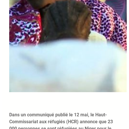
Dans un communiqué publié le 12 mai, le Haut-
Commissariat aux réfugiés (HCR) annonce que 23
000 personnes se sont réfugiées au Niger pour le