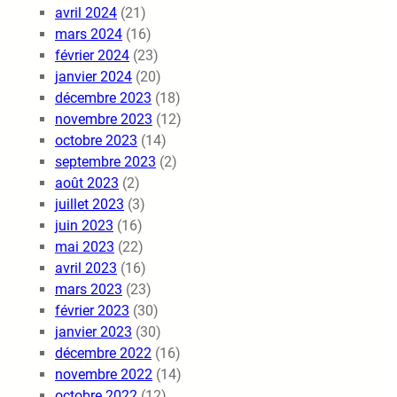
avril 2024
(21)
mars 2024
(16)
février 2024
(23)
janvier 2024
(20)
décembre 2023
(18)
novembre 2023
(12)
octobre 2023
(14)
septembre 2023
(2)
août 2023
(2)
juillet 2023
(3)
juin 2023
(16)
mai 2023
(22)
avril 2023
(16)
mars 2023
(23)
février 2023
(30)
janvier 2023
(30)
décembre 2022
(16)
novembre 2022
(14)
octobre 2022
(12)