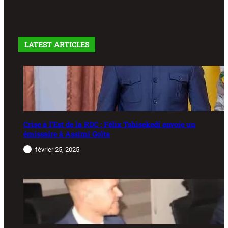
LATEST ARTICLES
Crise à l’Est de la RDC : Félix Tshisekedi envoie un
émissaire à Assimi Goïta
février 25, 2025