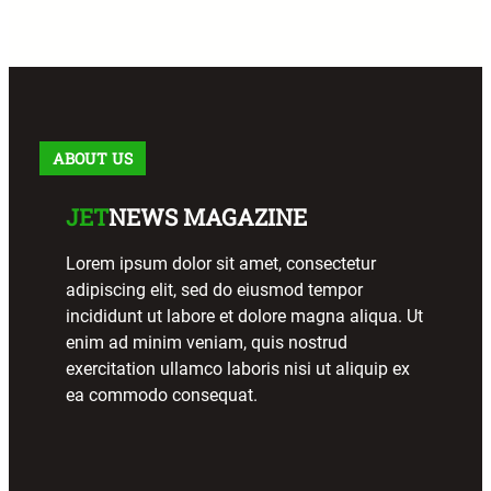
ABOUT US
JET
NEWS MAGAZINE
Lorem ipsum dolor sit amet, consectetur
adipiscing elit, sed do eiusmod tempor
incididunt ut labore et dolore magna aliqua. Ut
enim ad minim veniam, quis nostrud
exercitation ullamco laboris nisi ut aliquip ex
ea commodo consequat.