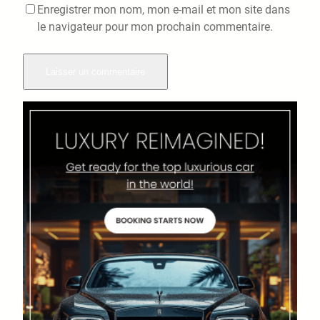
Enregistrer mon nom, mon e-mail et mon site dans
le navigateur pour mon prochain commentaire.