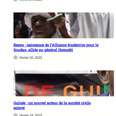
Kenya : naissance de l’Alliance fondatrice pour le
Soudan, alliée au général Hemedti
février 20, 2025
Guinée : un nouvel acteur de la société civile
enlevé
février 19, 2025