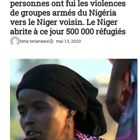
personnes ont fui les violences
de groupes armés du Nigéria
vers le Niger voisin. Le Niger
abrite à ce jour 500 000 réfugiés
teria terianews
mai 13, 2020