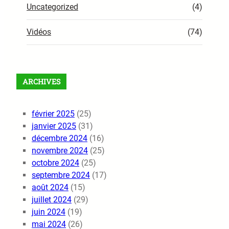
Uncategorized
(4)
Vidéos
(74)
ARCHIVES
février 2025
(25)
janvier 2025
(31)
décembre 2024
(16)
novembre 2024
(25)
octobre 2024
(25)
septembre 2024
(17)
août 2024
(15)
juillet 2024
(29)
juin 2024
(19)
mai 2024
(26)