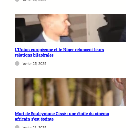
L’Union européenne et le Niger relancent leurs
relations bilatérales
février 25, 2025
Mort de Souleymane Cissé : une étoile du cinéma
africain s’est éteinte
février 21, 2025