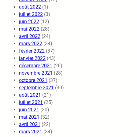
août 2022
(1)
juillet 2022
(3)
juin 2022
(12)
mai 2022
(28)
avril 2022
(24)
mars 2022
(34)
février 2022
(37)
janvier 2022
(43)
décembre 2021
(26)
novembre 2021
(28)
octobre 2021
(37)
septembre 2021
(30)
août 2021
(21)
juillet 2021
(25)
juin 2021
(30)
mai 2021
(32)
avril 2021
(22)
mars 2021
(34)