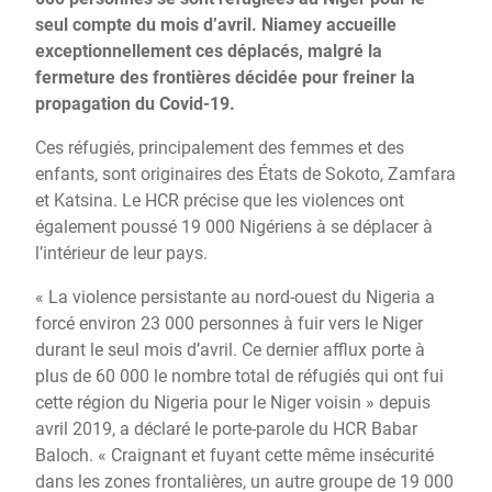
seul compte du mois d’avril. Niamey accueille
exceptionnellement ces déplacés, malgré la
fermeture des frontières décidée pour freiner la
propagation du Covid-19.
Ces réfugiés, principalement des femmes et des
enfants, sont originaires des États de Sokoto, Zamfara
et Katsina. Le HCR précise que les violences ont
également poussé 19 000 Nigériens à se déplacer à
l’intérieur de leur pays.
« La violence persistante au nord-ouest du Nigeria a
forcé environ 23 000 personnes à fuir vers le Niger
durant le seul mois d’avril. Ce dernier afflux porte à
plus de 60 000 le nombre total de réfugiés qui ont fui
cette région du Nigeria pour le Niger voisin » depuis
avril 2019, a déclaré le porte-parole du HCR Babar
Baloch. « Craignant et fuyant cette même insécurité
dans les zones frontalières, un autre groupe de 19 000