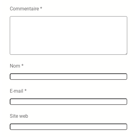
Commentaire
*
Nom
*
E-mail
*
Site web