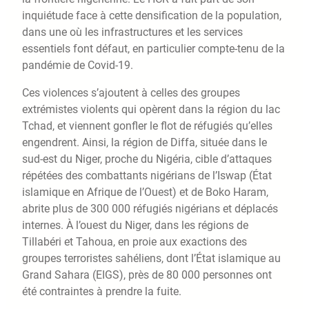
inquiétude face à cette densification de la population,
dans une où les infrastructures et les services
essentiels font défaut, en particulier compte-tenu de la
pandémie de Covid-19.
Ces violences s’ajoutent à celles des groupes
extrémistes violents qui opèrent dans la région du lac
Tchad, et viennent gonfler le flot de réfugiés qu’elles
engendrent. Ainsi, la région de Diffa, située dans le
sud-est du Niger, proche du Nigéria, cible d’attaques
répétées des combattants nigérians de l’Iswap (État
islamique en Afrique de l’Ouest) et de Boko Haram,
abrite plus de 300 000 réfugiés nigérians et déplacés
internes. À l’ouest du Niger, dans les régions de
Tillabéri et Tahoua, en proie aux exactions des
groupes terroristes sahéliens, dont l’État islamique au
Grand Sahara (EIGS), près de 80 000 personnes ont
été contraintes à prendre la fuite.