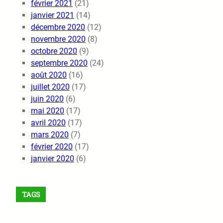
février 2021
(21)
janvier 2021
(14)
décembre 2020
(12)
novembre 2020
(8)
octobre 2020
(9)
septembre 2020
(24)
août 2020
(16)
juillet 2020
(17)
juin 2020
(6)
mai 2020
(17)
avril 2020
(17)
mars 2020
(7)
février 2020
(17)
janvier 2020
(6)
TAGS