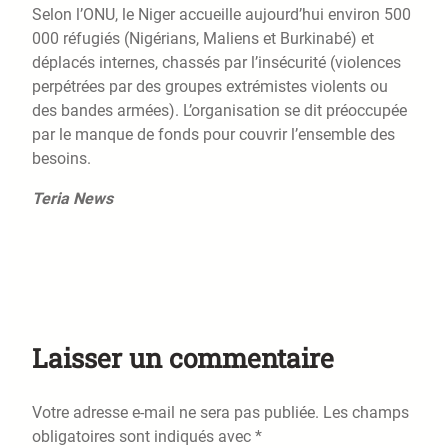
Selon l’ONU, le Niger accueille aujourd’hui environ 500
000 réfugiés (Nigérians, Maliens et Burkinabé) et
déplacés internes, chassés par l’insécurité (violences
perpétrées par des groupes extrémistes violents ou
des bandes armées). L’organisation se dit préoccupée
par le manque de fonds pour couvrir l’ensemble des
besoins.
Teria News
Laisser un commentaire
Votre adresse e-mail ne sera pas publiée.
Les champs
obligatoires sont indiqués avec
*