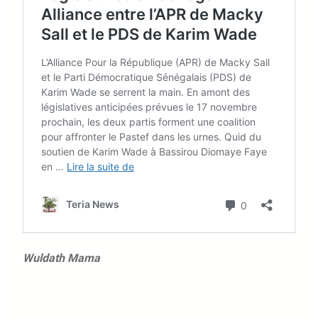
Wuldath Mama