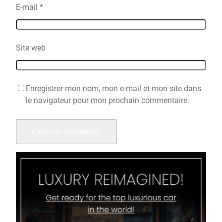
E-mail
*
Site web
Enregistrer mon nom, mon e-mail et mon site dans
le navigateur pour mon prochain commentaire.