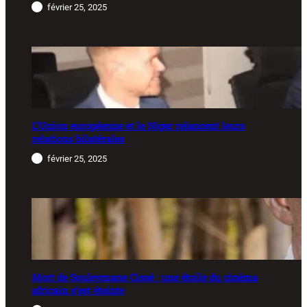
février 25, 2025
L’Union européenne et le Niger relancent leurs
relations bilatérales
février 25, 2025
Mort de Souleymane Cissé : une étoile du cinéma
africain s’est éteinte