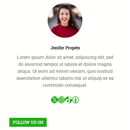
Jenifer Propets
Lorem ipsum dolor sit amet, adipiscing elit, sed
do eiusmod tempor ut labore et dolore magna
aliqua. Ut enim ad minim veniam, quis nostrud
exercitation ullamco laboris nisi ut aliquip ex ea
commodo consequat.
X
Instagram
TikTok
Facebook
FOLLOW US ON