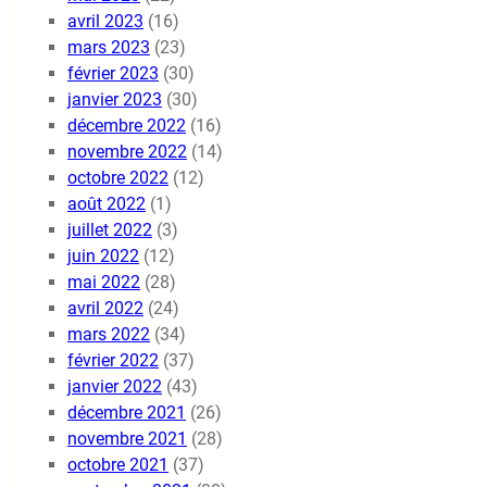
avril 2023
(16)
mars 2023
(23)
février 2023
(30)
janvier 2023
(30)
décembre 2022
(16)
novembre 2022
(14)
octobre 2022
(12)
août 2022
(1)
juillet 2022
(3)
juin 2022
(12)
mai 2022
(28)
avril 2022
(24)
mars 2022
(34)
février 2022
(37)
janvier 2022
(43)
décembre 2021
(26)
novembre 2021
(28)
octobre 2021
(37)