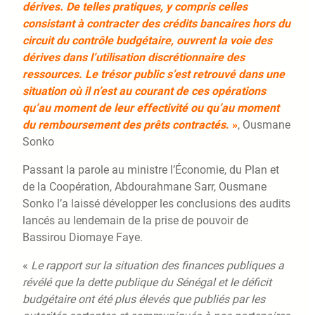
dérives. De telles pratiques, y compris celles
consistant à contracter des crédits bancaires hors du
circuit du contrôle budgétaire, ouvrent la voie des
dérives dans l’utilisation discrétionnaire des
ressources. Le trésor public s’est retrouvé dans une
situation où il n’est au courant de ces opérations
qu’au moment de leur effectivité ou qu’au moment
du remboursement des prêts contractés
. »
, Ousmane
Sonko
Passant la parole au ministre l’Économie, du Plan et
de la Coopération, Abdourahmane Sarr, Ousmane
Sonko l’a laissé développer les conclusions des audits
lancés au lendemain de la prise de pouvoir de
Bassirou Diomaye Faye.
«
Le rapport sur la situation des finances publiques a
révélé que la dette publique du Sénégal et le déficit
budgétaire ont été plus élevés que publiés par les