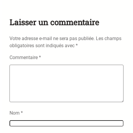
Laisser un commentaire
Votre adresse e-mail ne sera pas publiée.
Les champs
obligatoires sont indiqués avec
*
Commentaire
*
Nom
*