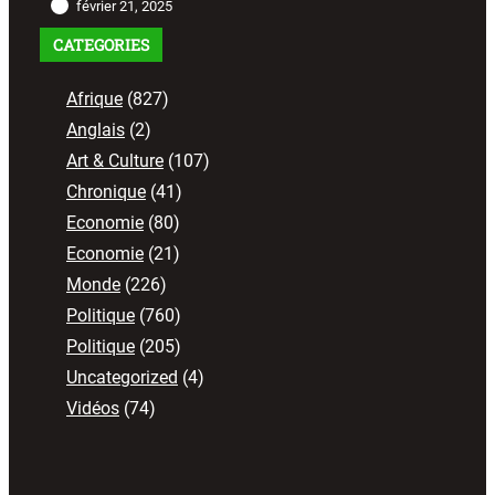
février 21, 2025
CATEGORIES
Afrique
(827)
Anglais
(2)
Art & Culture
(107)
Chronique
(41)
Economie
(80)
Economie
(21)
Monde
(226)
Politique
(760)
Politique
(205)
Uncategorized
(4)
Vidéos
(74)