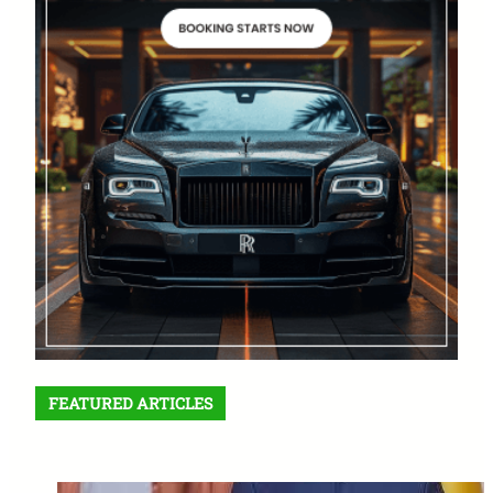
FEATURED ARTICLES