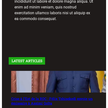
incididunt ut labore et dolore magna aliqua. Ut
enim ad minim veniam, quis nostrud
exercitation ullamco laboris nisi ut aliquip ex
ea commodo consequat.
LATEST ARTICLES
Crise à l’Est de la RDC : Félix Tshisekedi envoie un
émissaire à Assimi Goïta