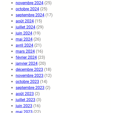
novembre 2024
(25)
octobre 2024
(25)
septembre 2024
(17)
août 2024
(15)
juillet 2024
(29)
juin 2024
(19)
mai 2024
(26)
avril 2024
(21)
mars 2024
(16)
février 2024
(23)
janvier 2024
(20)
décembre 2023
(18)
novembre 2023
(12)
octobre 2023
(14)
septembre 2023
(2)
août 2023
(2)
juillet 2023
(3)
juin 2023
(16)
mai 2023
(22)