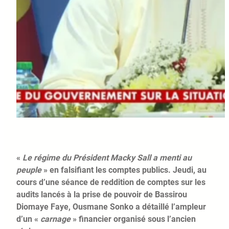
«
Le régime du Président Macky Sall a menti au
peuple
» en falsifiant les comptes publics. Jeudi, au
cours d’une séance de reddition de comptes sur les
audits lancés à la prise de pouvoir de Bassirou
Diomaye Faye, Ousmane Sonko a détaillé l’ampleur
d’un «
carnage
» financier organisé sous l’ancien