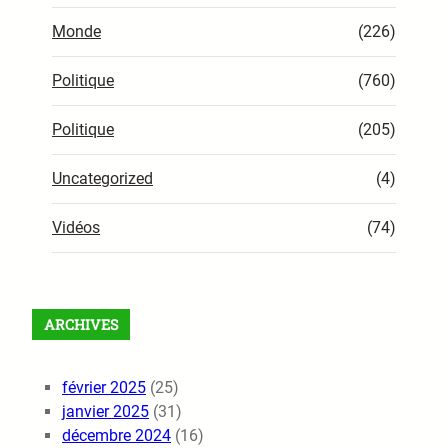
Monde
(226)
Politique
(760)
Politique
(205)
Uncategorized
(4)
Vidéos
(74)
ARCHIVES
février 2025
(25)
janvier 2025
(31)
décembre 2024
(16)