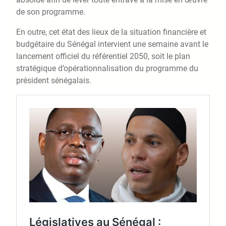
de son programme.
En outre, cet état des lieux de la situation financière et
budgétaire du Sénégal intervient une semaine avant le
lancement officiel du référentiel 2050, soit le plan
stratégique d’opérationnalisation du programme du
président sénégalais.