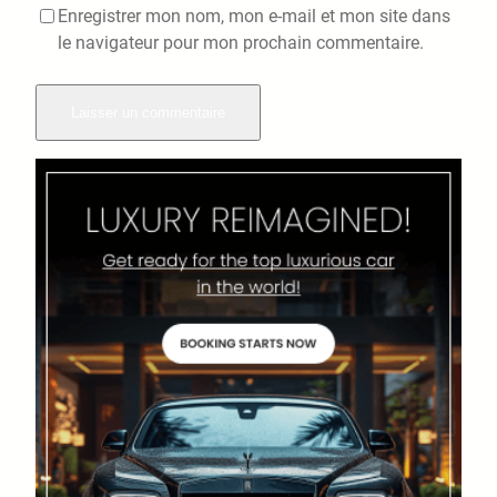
Enregistrer mon nom, mon e-mail et mon site dans
le navigateur pour mon prochain commentaire.