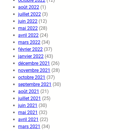
octobre 2022
(12)
août 2022
(1)
juillet 2022
(3)
juin 2022
(12)
mai 2022
(28)
avril 2022
(24)
mars 2022
(34)
février 2022
(37)
janvier 2022
(43)
décembre 2021
(26)
novembre 2021
(28)
octobre 2021
(37)
septembre 2021
(30)
août 2021
(21)
juillet 2021
(25)
juin 2021
(30)
mai 2021
(32)
avril 2021
(22)
mars 2021
(34)