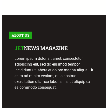
ABOUT US
JET
NEWS MAGAZINE
Lorem ipsum dolor sit amet, consectetur
adipiscing elit, sed do eiusmod tempor
incididunt ut labore et dolore magna aliqua. Ut
enim ad minim veniam, quis nostrud
exercitation ullamco laboris nisi ut aliquip ex
ea commodo consequat.