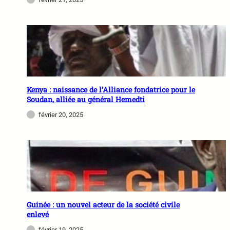
Kenya : naissance de l’Alliance fondatrice pour le
Soudan, alliée au général Hemedti
février 20, 2025
Guinée : un nouvel acteur de la société civile
enlevé
février 19, 2025