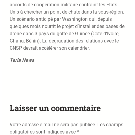
accords de coopération militaire contraint les États-
Unis à chercher un point de chute dans la sous-région.
Un scénario anticipé par Washington qui, depuis
quelques mois nourrit le projet d’installer des bases de
drone dans 3 pays du golfe de Guinée (Côte d’Ivoire,
Ghana, Bénin). La dégradation des relations avec le
CNSP devrait accélérer son calendrier.
Teria News
Laisser un commentaire
Votre adresse e-mail ne sera pas publiée.
Les champs
obligatoires sont indiqués avec
*