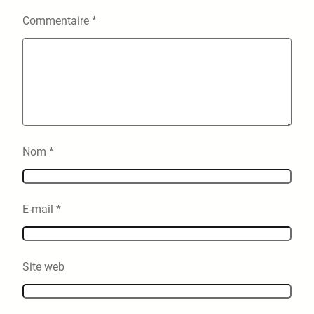
Commentaire
*
Nom
*
E-mail
*
Site web