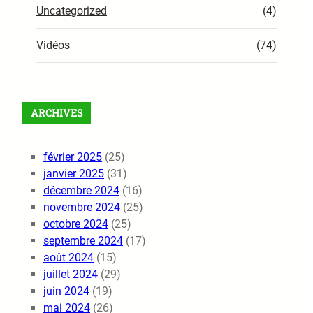
Uncategorized
(4)
Vidéos
(74)
ARCHIVES
février 2025
(25)
janvier 2025
(31)
décembre 2024
(16)
novembre 2024
(25)
octobre 2024
(25)
septembre 2024
(17)
août 2024
(15)
juillet 2024
(29)
juin 2024
(19)
mai 2024
(26)