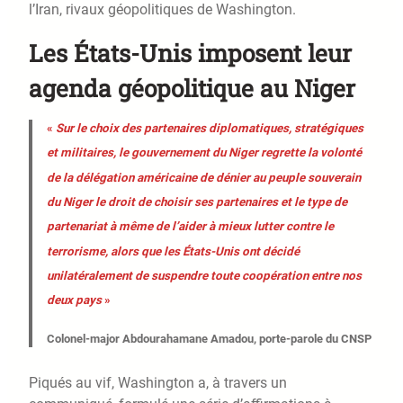
l’Iran, rivaux géopolitiques de Washington.
Les États-Unis imposent leur
agenda géopolitique au Niger
«
Sur le choix des partenaires diplomatiques, stratégiques
et militaires, le gouvernement du Niger regrette la volonté
de la délégation américaine de dénier au peuple souverain
du Niger le droit de choisir ses partenaires et le type de
partenariat à même de l’aider à mieux lutter contre le
terrorisme, alors que les États-Unis ont décidé
unilatéralement de suspendre toute coopération entre nos
deux pays
»
Colonel-major Abdourahamane Amadou, porte-parole du CNSP
Piqués au vif, Washington a, à travers un