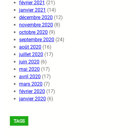
février 2021
(21)
janvier 2021
(14)
décembre 2020
(12)
novembre 2020
(8)
octobre 2020
(9)
septembre 2020
(24)
août 2020
(16)
juillet 2020
(17)
juin 2020
(6)
mai 2020
(17)
avril 2020
(17)
mars 2020
(7)
février 2020
(17)
janvier 2020
(6)
TAGS