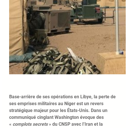
Base-arrière de ses opérations en Libye, la perte de
ses emprises militaires au Niger est un revers
stratégique majeur pour les États-Unis. Dans un
communiqué cinglant Washington évoque des
«
complots secrets
» du CNSP avec l’Iran et la