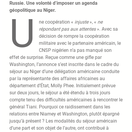
Russie. Une volonté d’imposer un agenda
géopolitique au Niger.
U
ne coopération «
injuste
», «
ne
répondant pas aux attentes
». Avec sa
décision de rompre la coopération
militaire avec le partenaire américain, le
CNSP nigérien n’a pas manqué son
effet de surprise. Reçue comme une gifle par
Washington, l’annonce s’est inscrite dans le cadre du
séjour au Niger d’une délégation américaine conduite
par la représentante des affaires africaines au
département d’État, Molly Phee. Initialement prévue
sur deux jours, le séjour a été étendu à trois jours
compte tenu des difficultés américaines à rencontrer le
général Tiani. Pourquoi ce raidissement dans les
relations entre Niamey et Washington, plutôt épargné
jusqu’à présent ? Les modalités du séjour américain
d’une part et son objet de l’autre, ont contribué à