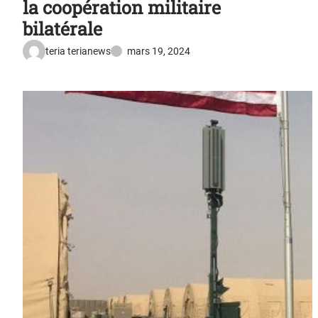
la coopération militaire
bilatérale
teria terianews
mars 19, 2024