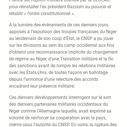
pour réinstaller l’ex président Bazoum au pouvoir et
rétablir « l’ordre constitutionnel ».
À la lumière des évènements de ces derniers jours,
apposés à l’expulsion des troupes françaises du Niger
au lendemain de son coup d’État, le CNSP a pu jouer
sur les divisions au sein du camp occidental aux fins
d’obtenir une reconnaissance implicite du changement
de régime au Niger, d’une Transition militaire et la fin
des sanctions avant de rompre les relations militaires
avec les États-Unis, de toutes façons en ballotage
depuis l’annonce d’une relecture des accords
encadrant leur présence militaire.
Ces derniers développements interrogent sur le sort
des derniers partenaires militaires occidentaux du
Niger comme l’Allemagne laquelle, avait exprimé sa
volonté de renforcer sa coopération avec le pays,
même sous l’autorité du CNSP. En outre, la rupture des