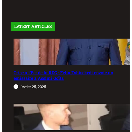
LATEST ARTICLES
Crise à l’Est de la RDC : Félix Tshisekedi envoie un
émissaire à Assimi Goïta
février 25, 2025