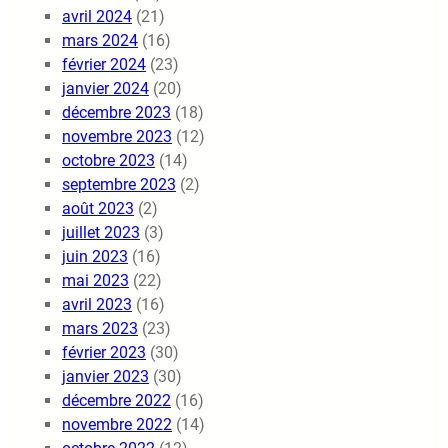
avril 2024
(21)
mars 2024
(16)
février 2024
(23)
janvier 2024
(20)
décembre 2023
(18)
novembre 2023
(12)
octobre 2023
(14)
septembre 2023
(2)
août 2023
(2)
juillet 2023
(3)
juin 2023
(16)
mai 2023
(22)
avril 2023
(16)
mars 2023
(23)
février 2023
(30)
janvier 2023
(30)
décembre 2022
(16)
novembre 2022
(14)