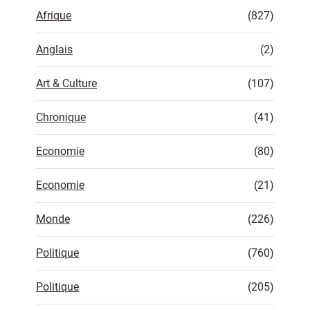
Afrique
(827)
Anglais
(2)
Art & Culture
(107)
Chronique
(41)
Economie
(80)
Economie
(21)
Monde
(226)
Politique
(760)
Politique
(205)