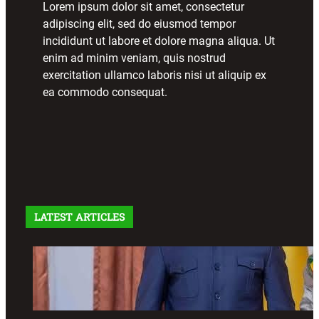
Lorem ipsum dolor sit amet, consectetur
adipiscing elit, sed do eiusmod tempor
incididunt ut labore et dolore magna aliqua. Ut
enim ad minim veniam, quis nostrud
exercitation ullamco laboris nisi ut aliquip ex
ea commodo consequat.
LATEST ARTICLES