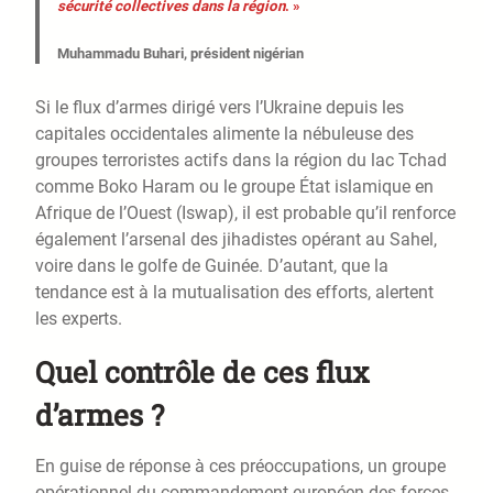
sécurité collectives dans la région
. »
Muhammadu Buhari, président nigérian
Si le flux d’armes dirigé vers l’Ukraine depuis les
capitales occidentales alimente la nébuleuse des
groupes terroristes actifs dans la région du lac Tchad
comme Boko Haram ou le groupe État islamique en
Afrique de l’Ouest (Iswap), il est probable qu’il renforce
également l’arsenal des jihadistes opérant au Sahel,
voire dans le golfe de Guinée. D’autant, que la
tendance est à la mutualisation des efforts, alertent
les experts.
Quel contrôle de ces flux
d’armes ?
En guise de réponse à ces préoccupations, un groupe
opérationnel du commandement européen des forces