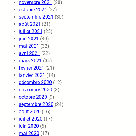
novembre 2021
(28)
octobre 2021
(37)
septembre 2021
(30)
août 2021
(21)
juillet 2021
(25)
juin 2021
(30)
mai 2021
(32)
avril 2021
(22)
mars 2021
(34)
février 2021
(21)
janvier 2021
(14)
décembre 2020
(12)
novembre 2020
(8)
octobre 2020
(9)
septembre 2020
(24)
août 2020
(16)
juillet 2020
(17)
juin 2020
(6)
mai 2020
(17)