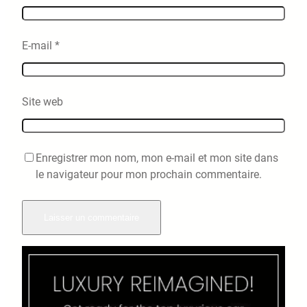
E-mail
*
Site web
Enregistrer mon nom, mon e-mail et mon site dans
le navigateur pour mon prochain commentaire.