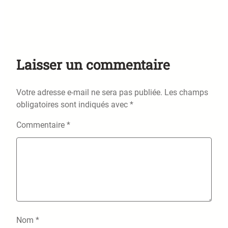
Laisser un commentaire
Votre adresse e-mail ne sera pas publiée.
Les champs
obligatoires sont indiqués avec
*
Commentaire
*
Nom
*