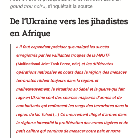
grand trou noir
», s’inquiétait la source.
De l’Ukraine vers les jihadistes
en Afrique
«
Il faut cependant préciser que malgré les succès
enregistrés par les vaillantes troupes de la MNJTF
(Multinational Joint Task Force, ndlr)
et les différentes
opérations nationales en cours dans la région, des menaces
terroristes rôdent toujours dans la région, et
malheureusement, la situation au Sahel et la guerre qui fait
rage en Ukraine sont des sources majeures d’armes et de
combattants qui renforcent les rangs des terroristes dans la
région du lac Tchad
(…)
Ce mouvement illégal d’armes dans
la région a intensifié la prolifération des armes légères et de
petit calibre qui continue de menacer notre paix et notre