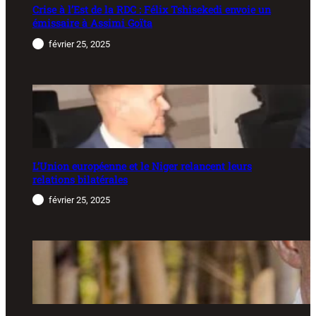
Crise à l’Est de la RDC : Félix Tshisekedi envoie un
émissaire à Assimi Goïta
février 25, 2025
L’Union européenne et le Niger relancent leurs
relations bilatérales
février 25, 2025