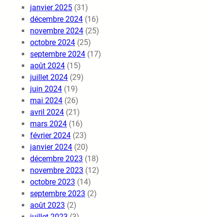
janvier 2025
(31)
décembre 2024
(16)
novembre 2024
(25)
octobre 2024
(25)
septembre 2024
(17)
août 2024
(15)
juillet 2024
(29)
juin 2024
(19)
mai 2024
(26)
avril 2024
(21)
mars 2024
(16)
février 2024
(23)
janvier 2024
(20)
décembre 2023
(18)
novembre 2023
(12)
octobre 2023
(14)
septembre 2023
(2)
août 2023
(2)
juillet 2023
(3)