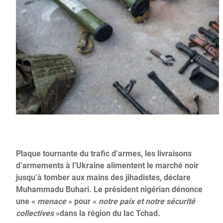
Plaque tournante du trafic d’armes, les livraisons
d’armements à l’Ukraine alimentent le marché noir
jusqu’à tomber aux mains des jihadistes, déclare
Muhammadu Buhari. Le président nigérian dénonce
une «
menace
» pour «
notre paix et notre sécurité
collectives
»dans la région du lac Tchad.