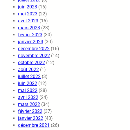
juin 2023
(16)
mai 2023
(22)
avril 2023
(16)
mars 2023
(23)
février 2023
(30)
janvier 2023
(30)
décembre 2022
(16)
novembre 2022
(14)
octobre 2022
(12)
août 2022
(1)
juillet 2022
(3)
juin 2022
(12)
mai 2022
(28)
avril 2022
(24)
mars 2022
(34)
février 2022
(37)
janvier 2022
(43)
décembre 2021
(26)