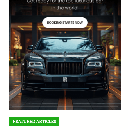
FEATURED ARTICLES