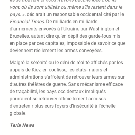
vont, où ils sont utilisés ou même s’ils restent dans le
pays
. », déclarait un responsable occidental cité par le
Financial Times.
De milliards en milliards
d’armements envoyés à l’Ukraine par Washington et
Bruxelles, autant dire qu’en dépit des garde-fous mis
en place par ces capitales, impossible de savoir ce que
deviennent réellement les armes convoyées.
Malgré la sérénité ou le déni de réalité affichés par les
appuis de Kiev, en coulisse, les états-majors et
administrations s’affolent de retrouver leurs armes sur
d’autres théâtres de guerre. Sans mécanisme efficace
de traçabilité, les pays occidentaux impliqués
pourraient se retrouver officiellement accusés
d’entretenir plusieurs foyers d’insécurité à l’échelle
globale.
Teria News