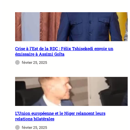
Crise à l’Est de la RDC : Félix Tshisekedi envoie un
émissaire à Assimi Goïta
février 25, 2025
L’Union européenne et le Niger relancent leurs
relations bilatérales
février 25, 2025