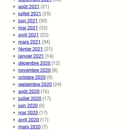
août 2021
(21)
juillet 2021
(25)
juin 2021
(30)
mai 2021
(32)
avril 2021
(22)
mars 2021
(34)
février 2021
(21)
janvier 2021
(14)
décembre 2020
(12)
novembre 2020
(8)
octobre 2020
(9)
septembre 2020
(24)
août 2020
(16)
juillet 2020
(17)
juin 2020
(6)
mai 2020
(17)
avril 2020
(17)
mars 2020
(7)