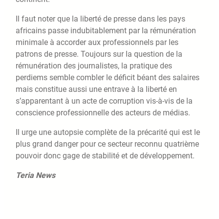
Il faut noter que la liberté de presse dans les pays
africains passe indubitablement par la rémunération
minimale à accorder aux professionnels par les
patrons de presse. Toujours sur la question de la
rémunération des journalistes, la pratique des
perdiems semble combler le déficit béant des salaires
mais constitue aussi une entrave à la liberté en
s’apparentant à un acte de corruption vis-à-vis de la
conscience professionnelle des acteurs de médias.
Il urge une autopsie complète de la précarité qui est le
plus grand danger pour ce secteur reconnu quatrième
pouvoir donc gage de stabilité et de développement.
Teria News