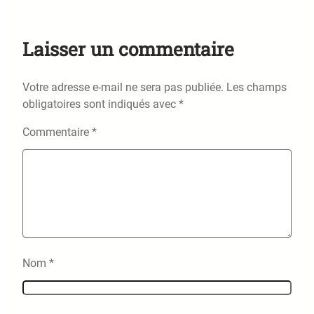
Laisser un commentaire
Votre adresse e-mail ne sera pas publiée.
Les champs
obligatoires sont indiqués avec
*
Commentaire
*
Nom
*