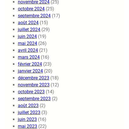
novembre 2024
(25)
octobre 2024
(25)
septembre 2024
(17)
août 2024
(15)
juillet 2024
(29)
juin 2024
(19)
mai 2024
(26)
avril 2024
(21)
mars 2024
(16)
février 2024
(23)
janvier 2024
(20)
décembre 2023
(18)
novembre 2023
(12)
octobre 2023
(14)
septembre 2023
(2)
août 2023
(2)
juillet 2023
(3)
juin 2023
(16)
mai 2023
(22)