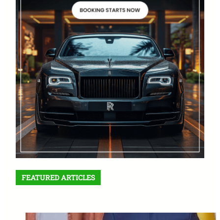
FEATURED ARTICLES