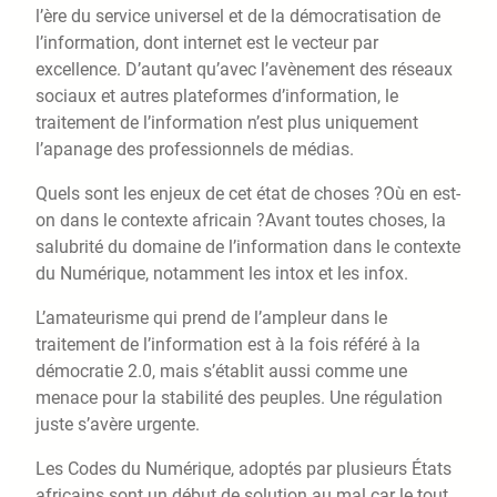
l’ère du service universel et de la démocratisation de
l’information, dont internet est le vecteur par
excellence. D’autant qu’avec l’avènement des réseaux
sociaux et autres plateformes d’information, le
traitement de l’information n’est plus uniquement
l’apanage des professionnels de médias.
Quels sont les enjeux de cet état de choses ?Où en est-
on dans le contexte africain ?Avant toutes choses, la
salubrité du domaine de l’information dans le contexte
du Numérique, notamment les intox et les infox.
L’amateurisme qui prend de l’ampleur dans le
traitement de l’information est à la fois référé à la
démocratie 2.0, mais s’établit aussi comme une
menace pour la stabilité des peuples. Une régulation
juste s’avère urgente.
Les Codes du Numérique, adoptés par plusieurs États
africains sont un début de solution au mal car le tout