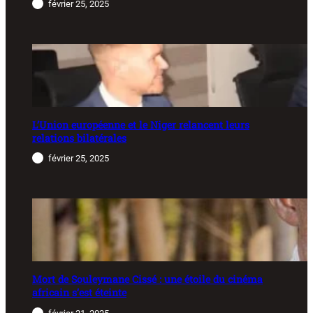
février 25, 2025
L’Union européenne et le Niger relancent leurs
relations bilatérales
février 25, 2025
Mort de Souleymane Cissé : une étoile du cinéma
africain s’est éteinte