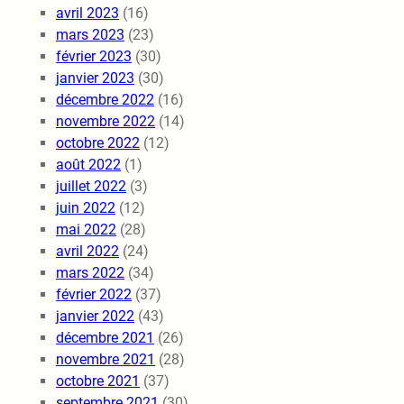
avril 2023
(16)
mars 2023
(23)
février 2023
(30)
janvier 2023
(30)
décembre 2022
(16)
novembre 2022
(14)
octobre 2022
(12)
août 2022
(1)
juillet 2022
(3)
juin 2022
(12)
mai 2022
(28)
avril 2022
(24)
mars 2022
(34)
février 2022
(37)
janvier 2022
(43)
décembre 2021
(26)
novembre 2021
(28)
octobre 2021
(37)
septembre 2021
(30)