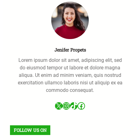
Jenifer Propets
Lorem ipsum dolor sit amet, adipiscing elit, sed
do eiusmod tempor ut labore et dolore magna
aliqua. Ut enim ad minim veniam, quis nostrud
exercitation ullamco laboris nisi ut aliquip ex ea
commodo consequat.
X
Instagram
TikTok
Facebook
FOLLOW US ON