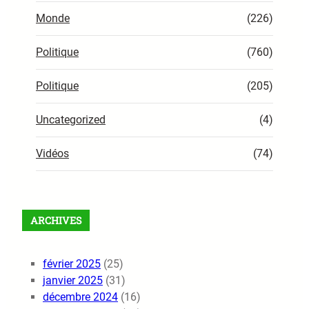
Monde
(226)
Politique
(760)
Politique
(205)
Uncategorized
(4)
Vidéos
(74)
ARCHIVES
février 2025
(25)
janvier 2025
(31)
décembre 2024
(16)