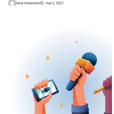
teria terianews
mai 3, 2021