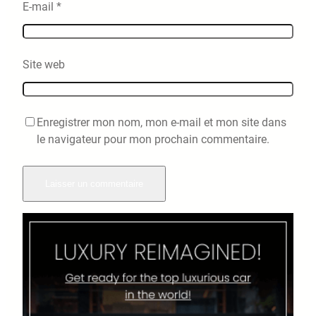
E-mail
*
Site web
Enregistrer mon nom, mon e-mail et mon site dans
le navigateur pour mon prochain commentaire.