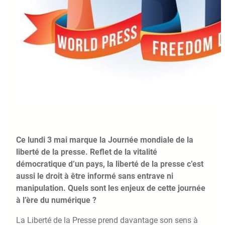
Ce lundi 3 mai marque la Journée mondiale de la
liberté de la presse. Reflet de la vitalité
démocratique d’un pays, la liberté de la presse c’est
aussi le droit à être informé sans entrave ni
manipulation. Quels sont les enjeux de cette journée
à l’ère du numérique ?
La Liberté de la Presse prend davantage son sens à