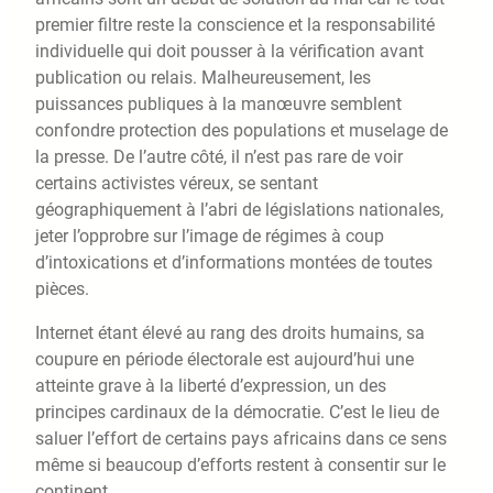
premier filtre reste la conscience et la responsabilité
individuelle qui doit pousser à la vérification avant
publication ou relais. Malheureusement, les
puissances publiques à la manœuvre semblent
confondre protection des populations et muselage de
la presse. De l’autre côté, il n’est pas rare de voir
certains activistes véreux, se sentant
géographiquement à l’abri de législations nationales,
jeter l’opprobre sur l’image de régimes à coup
d’intoxications et d’informations montées de toutes
pièces.
Internet étant élevé au rang des droits humains, sa
coupure en période électorale est aujourd’hui une
atteinte grave à la liberté d’expression, un des
principes cardinaux de la démocratie. C’est le lieu de
saluer l’effort de certains pays africains dans ce sens
même si beaucoup d’efforts restent à consentir sur le
continent.