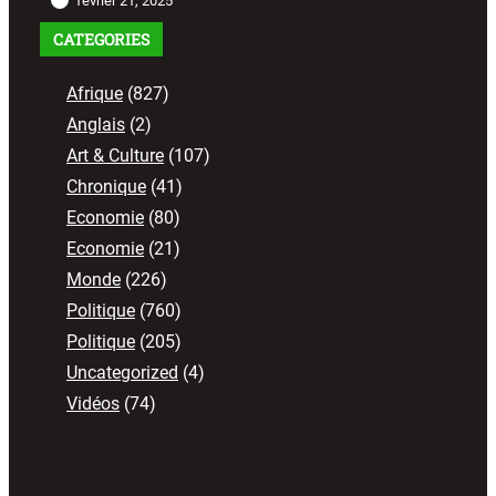
février 21, 2025
CATEGORIES
Afrique
(827)
Anglais
(2)
Art & Culture
(107)
Chronique
(41)
Economie
(80)
Economie
(21)
Monde
(226)
Politique
(760)
Politique
(205)
Uncategorized
(4)
Vidéos
(74)