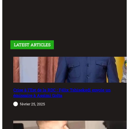
LATEST ARTICLES
Crise à l’Est de la RDC : Félix Tshisekedi envoie un
émissaire à Assimi Goïta
février 25, 2025