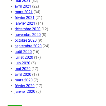
mai 2021
(32)
avril 2021
(22)
mars 2021
(34)
février 2021
(21)
janvier 2021
(14)
décembre 2020
(12)
novembre 2020
(8)
octobre 2020
(9)
septembre 2020
(24)
août 2020
(16)
juillet 2020
(17)
juin 2020
(6)
mai 2020
(17)
avril 2020
(17)
mars 2020
(7)
février 2020
(17)
janvier 2020
(6)