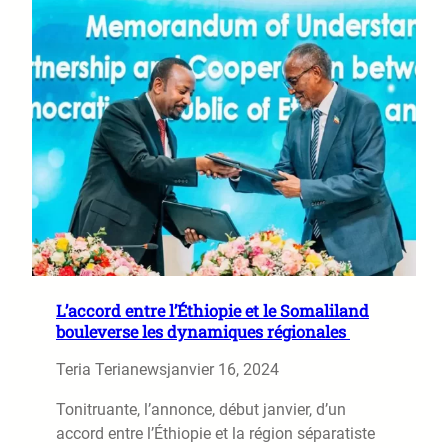
L’accord entre l’Éthiopie et le Somaliland
bouleverse les dynamiques régionales
Teria Terianews
janvier 16, 2024
Tonitruante, l’annonce, début janvier, d’un
accord entre l’Éthiopie et la région séparatiste