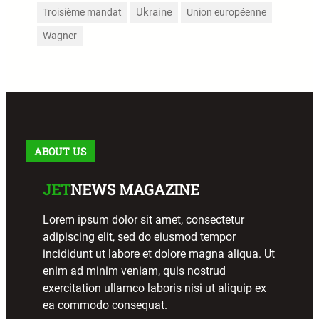
Troisième mandat
Ukraine
Union européenne
Wagner
ABOUT US
JET
NEWS MAGAZINE
Lorem ipsum dolor sit amet, consectetur
adipiscing elit, sed do eiusmod tempor
incididunt ut labore et dolore magna aliqua. Ut
enim ad minim veniam, quis nostrud
exercitation ullamco laboris nisi ut aliquip ex
ea commodo consequat.