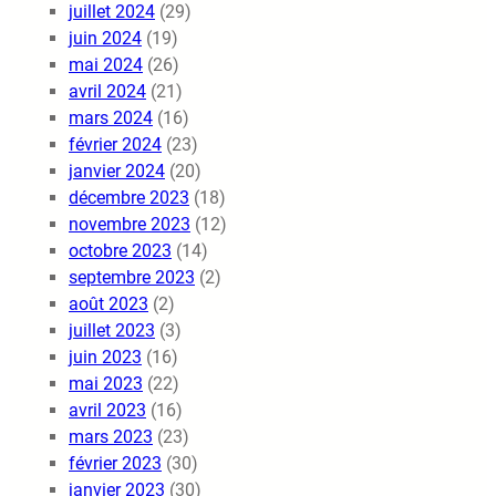
juillet 2024
(29)
juin 2024
(19)
mai 2024
(26)
avril 2024
(21)
mars 2024
(16)
février 2024
(23)
janvier 2024
(20)
décembre 2023
(18)
novembre 2023
(12)
octobre 2023
(14)
septembre 2023
(2)
août 2023
(2)
juillet 2023
(3)
juin 2023
(16)
mai 2023
(22)
avril 2023
(16)
mars 2023
(23)
février 2023
(30)
janvier 2023
(30)