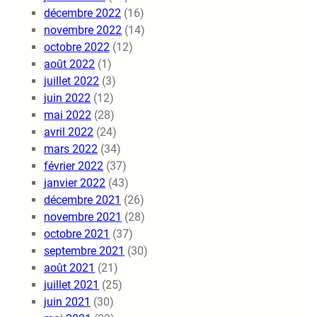
décembre 2022
(16)
novembre 2022
(14)
octobre 2022
(12)
août 2022
(1)
juillet 2022
(3)
juin 2022
(12)
mai 2022
(28)
avril 2022
(24)
mars 2022
(34)
février 2022
(37)
janvier 2022
(43)
décembre 2021
(26)
novembre 2021
(28)
octobre 2021
(37)
septembre 2021
(30)
août 2021
(21)
juillet 2021
(25)
juin 2021
(30)