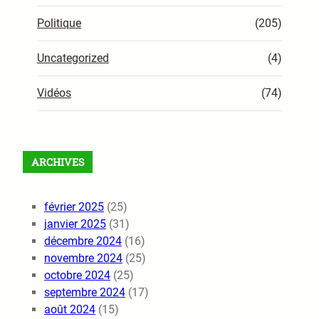
Politique
(205)
Uncategorized
(4)
Vidéos
(74)
ARCHIVES
février 2025
(25)
janvier 2025
(31)
décembre 2024
(16)
novembre 2024
(25)
octobre 2024
(25)
septembre 2024
(17)
août 2024
(15)