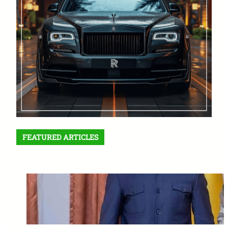
FEATURED ARTICLES