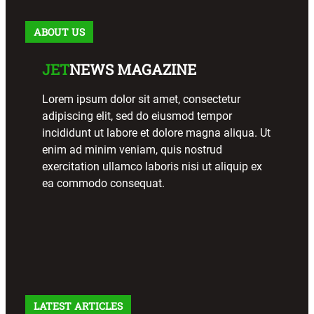
ABOUT US
JET
NEWS MAGAZINE
Lorem ipsum dolor sit amet, consectetur
adipiscing elit, sed do eiusmod tempor
incididunt ut labore et dolore magna aliqua. Ut
enim ad minim veniam, quis nostrud
exercitation ullamco laboris nisi ut aliquip ex
ea commodo consequat.
LATEST ARTICLES