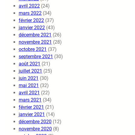
avril 2022
(24)
mars 2022
(34)
février 2022
(37)
janvier 2022
(43)
décembre 2021
(26)
novembre 2021
(28)
octobre 2021
(37)
septembre 2021
(30)
août 2021
(21)
juillet 2021
(25)
juin 2021
(30)
mai 2021
(32)
avril 2021
(22)
mars 2021
(34)
février 2021
(21)
janvier 2021
(14)
décembre 2020
(12)
novembre 2020
(8)