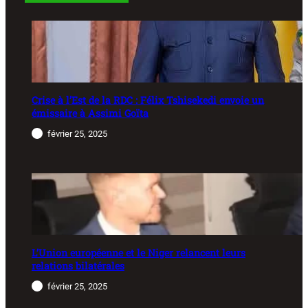
Crise à l’Est de la RDC : Félix Tshisekedi envoie un
émissaire à Assimi Goïta
février 25, 2025
L’Union européenne et le Niger relancent leurs
relations bilatérales
février 25, 2025