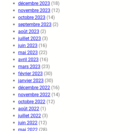
décembre 2023
(18)
novembre 2023
(12)
octobre 2023
(14)
septembre 2023
(2)
août 2023
(2)
juillet 2023
(3)
juin 2023
(16)
mai 2023
(22)
avril 2023
(16)
mars 2023
(23)
février 2023
(30)
janvier 2023
(30)
décembre 2022
(16)
novembre 2022
(14)
octobre 2022
(12)
août 2022
(1)
juillet 2022
(3)
juin 2022
(12)
mai 2022
(28)