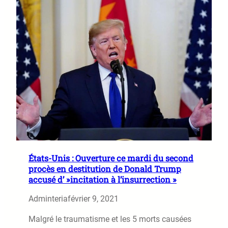
États-Unis : Ouverture ce mardi du second
procès en destitution de Donald Trump
accusé d’ »incitation à l’insurrection »
Adminteria
février 9, 2021
Malgré le traumatisme et les 5 morts causées