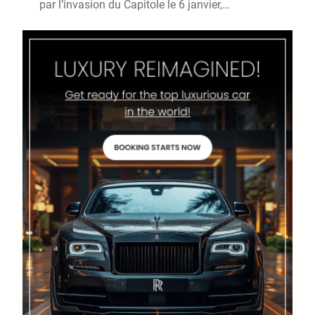
par l’invasion du Capitole le 6 janvier,…