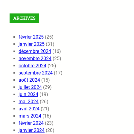
ARCHIVES
février 2025
(25)
janvier 2025
(31)
décembre 2024
(16)
novembre 2024
(25)
octobre 2024
(25)
septembre 2024
(17)
août 2024
(15)
juillet 2024
(29)
juin 2024
(19)
mai 2024
(26)
avril 2024
(21)
mars 2024
(16)
février 2024
(23)
janvier 2024
(20)